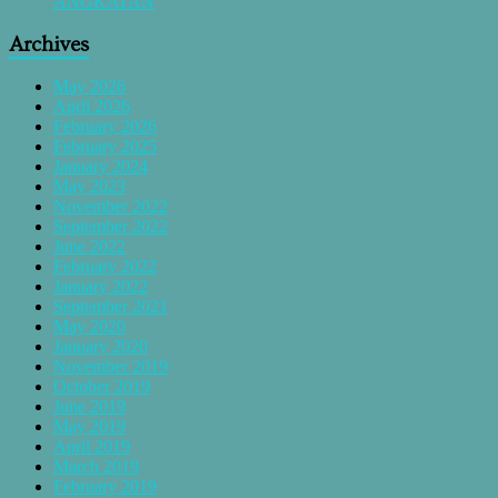
ANGKATAN
Archives
May 2026
April 2026
February 2026
February 2025
January 2024
May 2023
November 2022
September 2022
June 2022
February 2022
January 2022
September 2021
May 2020
January 2020
November 2019
October 2019
June 2019
May 2019
April 2019
March 2019
February 2019