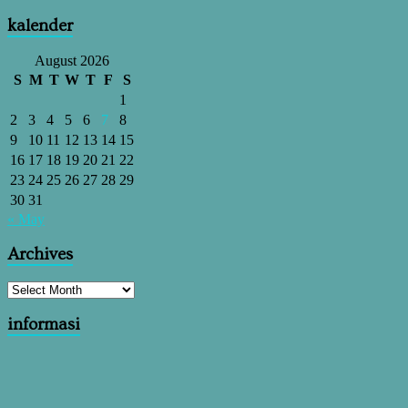
kalender
August 2026
S
M
T
W
T
F
S
1
2
3
4
5
6
7
8
9
10
11
12
13
14
15
16
17
18
19
20
21
22
23
24
25
26
27
28
29
30
31
« May
Archives
informasi