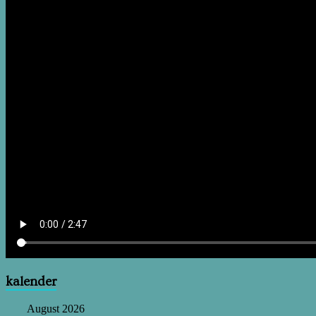
kalender
August 2026