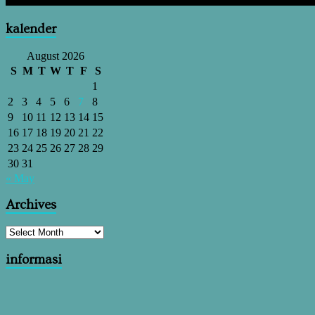
kalender
August 2026
S
M
T
W
T
F
S
1
2
3
4
5
6
7
8
9
10
11
12
13
14
15
16
17
18
19
20
21
22
23
24
25
26
27
28
29
30
31
« May
Archives
informasi