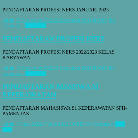
PENDAFTARAN PROFESI NERS JANUARI 2023
admin
22 November 2022
22 November 2022
HOME
No
Comments
Read more
PENDAFTARAN PROFESI NERS
PENDAFTARAN PROFESI NERS 2022/2023 KELAS
KARYAWAN
admin
15 September 2022
15 September 2022
HOME
No
Comments
Read more
PENDAFTARAN MASISWA S1
KEPERAWATAN
PENDAFTARAN MAHASISWA S1 KEPERAWATAN SFH-
PAMENTAS
admin
17 June 2022
17 June 2022
HOME
No Comments
Read
more