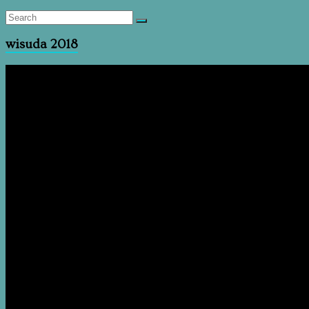
wisuda 2018