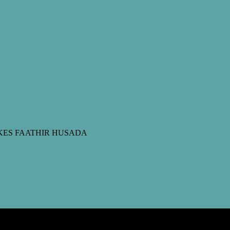
STIKES FAATHIR HUSADA