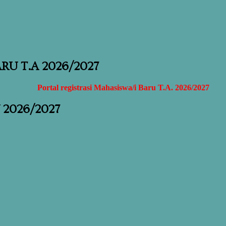
U T.A 2026/2027
Portal registrasi Mahasiswa/i Baru T.A. 2026/2027
2026/2027